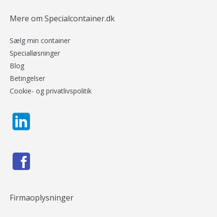
Mere om Specialcontainer.dk
Sælg min container
Specialløsninger
Blog
Betingelser
Cookie- og privatlivspolitik
Firmaoplysninger