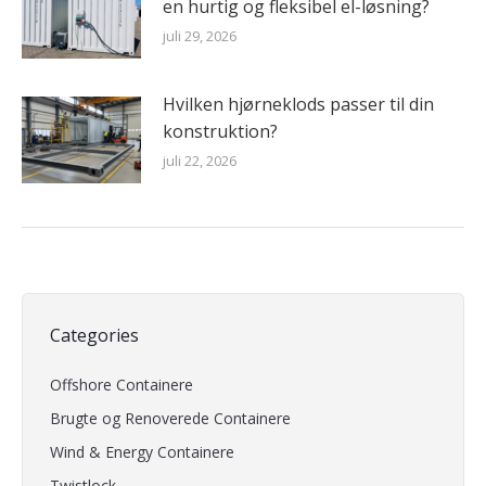
en hurtig og fleksibel el-løsning?
juli 29, 2026
Hvilken hjørneklods passer til din
konstruktion?
juli 22, 2026
Categories
Offshore Containere
Brugte og Renoverede Containere
Wind & Energy Containere
Twistlock