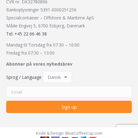
CVR nr. DK32780806
Bankoplysninger 5391-0000251256
Specialcontainer – Offshore & Maritime ApS
Måde Engvej 5, 6700 Esbjerg, Danmark
Tel: +45 22 66 46 38
Mandag til Torsdag fra 07:30 – 16:00
Fredag fra 07:30 – 13:00
Abonner på vores nyhedsbrev
Sprog / Language
Kode & Design:
BlueCoffeeCup.com