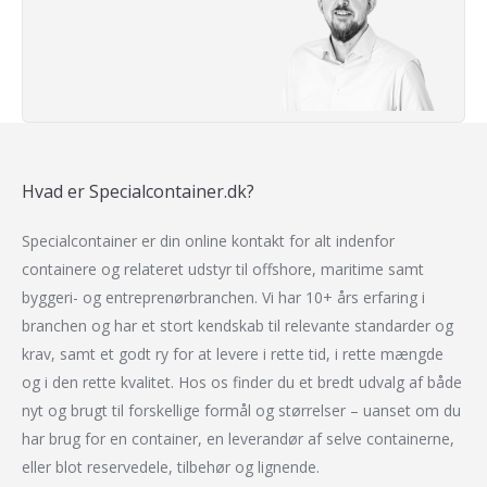
Hvad er Specialcontainer.dk?
Specialcontainer er din online kontakt for alt indenfor
containere og relateret udstyr til offshore, maritime samt
byggeri- og entreprenørbranchen.
Vi har 10+ års erfaring i
branchen og har et stort kendskab til relevante standarder og
krav, samt et godt ry for at levere i rette tid, i rette mængde
og i den rette kvalitet. Hos os finder du et bredt udvalg af både
nyt og brugt til forskellige formål og størrelser – uanset om du
har brug for en container, en leverandør af selve containerne,
eller blot reservedele, tilbehør og lignende.