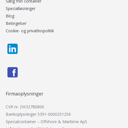
Sælg min container
Specialløsninger
Blog
Betingelser
Cookie- og privatlivspolitik
Firmaoplysninger
CVR nr. DK32780806
Bankoplysninger 5391-0000251256
Specialcontainer – Offshore & Maritime ApS