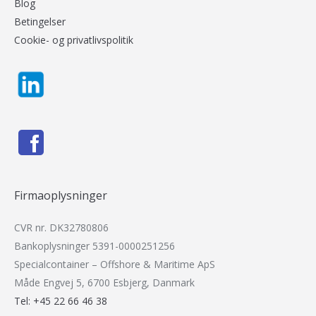
Blog
Betingelser
Cookie- og privatlivspolitik
Firmaoplysninger
CVR nr. DK32780806
Bankoplysninger 5391-0000251256
Specialcontainer – Offshore & Maritime ApS
Måde Engvej 5, 6700 Esbjerg, Danmark
Tel: +45 22 66 46 38