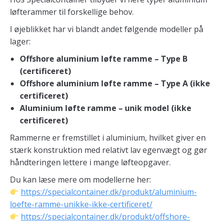
løfterammer til forskellige behov.
I øjeblikket har vi blandt andet følgende modeller på
lager:
Offshore aluminium løfte ramme – Type B
(certificeret)
Offshore aluminium løfte ramme – Type A (ikke
certificeret)
Aluminium løfte ramme – unik model (ikke
certificeret)
Rammerne er fremstillet i aluminium, hvilket giver en
stærk konstruktion med relativt lav egenvægt og gør
håndteringen lettere i mange løfteopgaver.
Du kan læse mere om modellerne her:
https://specialcontainer.dk/produkt/aluminium-
loefte-ramme-unikke-ikke-certificeret/
https://specialcontainer.dk/produkt/offshore-