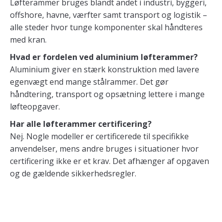
Løfterammer bruges blandt andet i industri, byggeri,
offshore, havne, værfter samt transport og logistik –
alle steder hvor tunge komponenter skal håndteres
med kran.
Hvad er fordelen ved aluminium løfterammer?
Aluminium giver en stærk konstruktion med lavere
egenvægt end mange stålrammer. Det gør
håndtering, transport og opsætning lettere i mange
løfteopgaver.
Har alle løfterammer certificering?
Nej. Nogle modeller er certificerede til specifikke
anvendelser, mens andre bruges i situationer hvor
certificering ikke er et krav. Det afhænger af opgaven
og de gældende sikkerhedsregler.