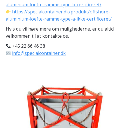
aluminium-loefte-ramme-type-b-certificeret/
https://specialcontainer.dk/produkt/offshore-
aluminium-loefte-ramme-type-a-ikke-certificeret/
Hvis du vil høre mere om mulighederne, er du altid
velkommen til at kontakte os.
+45 22 66 46 38
info@specialcontainer.dk