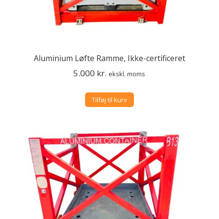
Aluminium Løfte Ramme, Ikke-certificeret
5.000
kr.
ekskl. moms
Tilføj til kurv